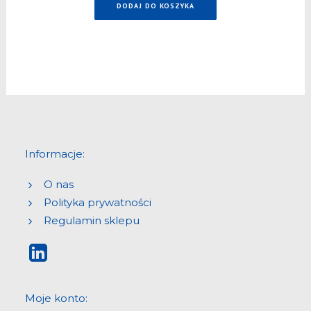
DODAJ DO KOSZYKA
Informacje:
O nas
Polityka prywatności
Regulamin sklepu
Moje konto: