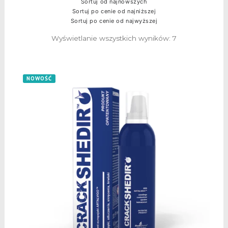
Sortuj od najnowszych
Sortuj po cenie od najniższej
Sortuj po cenie od najwyższej
Wyświetlanie wszystkich wyników: 7
NOWOŚĆ