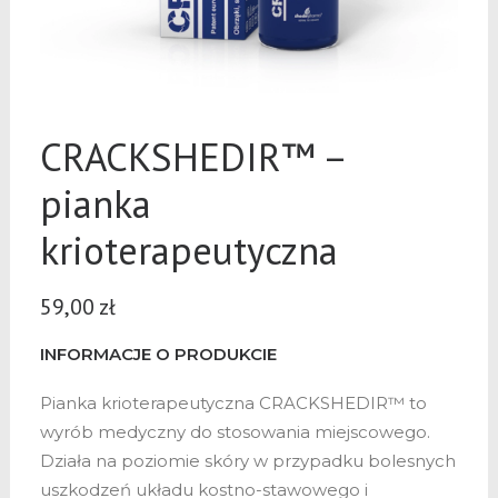
CRACKSHEDIR™ –
pianka
krioterapeutyczna
59,00
zł
INFORMACJE O PRODUKCIE
Pianka krioterapeutyczna CRACKSHEDIR™ to
wyrób medyczny do stosowania miejscowego.
Działa na poziomie skóry w przypadku bolesnych
uszkodzeń układu kostno-stawowego i