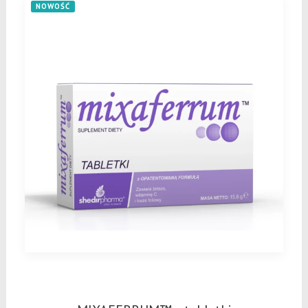
NOWOŚĆ