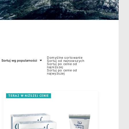
Domyślne sortowanie
Sortuj wg popularności
Sortuj od najnowszych
Sortuj po cenie od
najniższej
Sortuj po cenie od
najwyższej
TERAZ W NIŻSZEJ CENIE