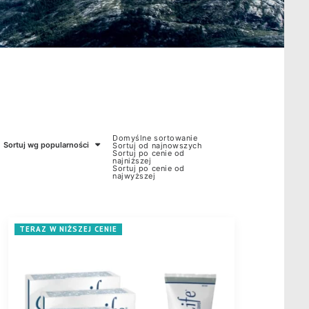
Domyślne sortowanie
Sortuj wg popularności
Sortuj od najnowszych
Sortuj po cenie od
najniższej
Sortuj po cenie od
najwyższej
TERAZ W NIŻSZEJ CENIE